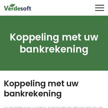
Koppeling met uw
bankrekening
Koppeling met uw
bankrekening